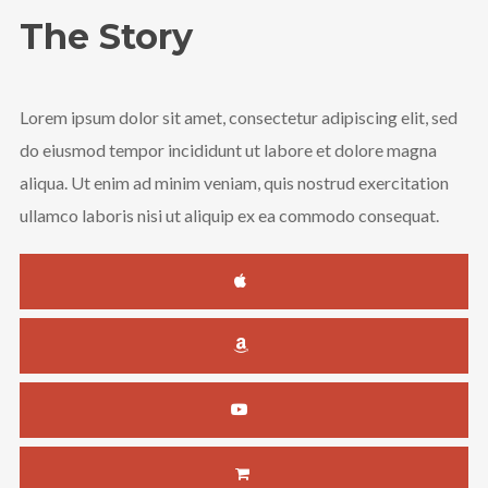
The Story
Lorem ipsum dolor sit amet, consectetur adipiscing elit, sed
do eiusmod tempor incididunt ut labore et dolore magna
aliqua. Ut enim ad minim veniam, quis nostrud exercitation
ullamco laboris nisi ut aliquip ex ea commodo consequat.