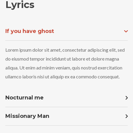
Lyrics
If you have ghost
Lorem ipsum dolor sit amet, consectetur adipiscing elit, sed
do eiusmod tempor incididunt ut labore et dolore magna
aliqua. Ut enim ad minim veniam, quis nostrud exercitation
ullamco laboris nisi ut aliquip ex ea commodo consequat.
Nocturnal me
Missionary Man